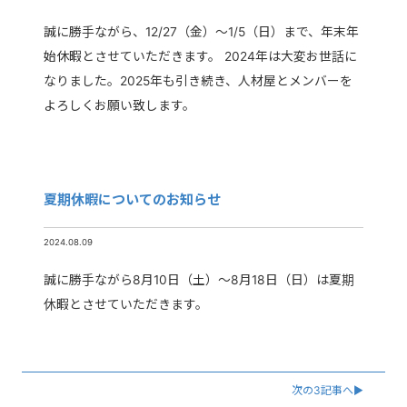
誠に勝手ながら、12/27（金）～1/5（日）まで、年末年
始休暇とさせていただきます。 2024年は大変お世話に
なりました。2025年も引き続き、人材屋とメンバーを
よろしくお願い致します。
夏期休暇についてのお知らせ
2024.08.09
誠に勝手ながら8月10日（土）～8月18日（日）は夏期
休暇とさせていただきます。
次の3記事へ
▶