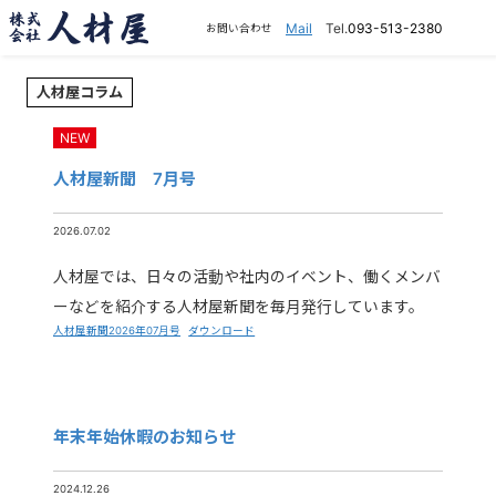
Mail
Tel.
093-513-2380
お問い合わせ
人材屋コラム
NEW
人材屋新聞 7月号
2026.07.02
人材屋では、日々の活動や社内のイベント、働くメンバ
ーなどを紹介する人材屋新聞を毎月発行しています。
人材屋新聞2026年07月号
ダウンロード
年末年始休暇のお知らせ
2024.12.26