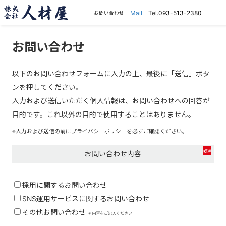
Mail
Tel.
093-513-2380
お問い合わせ
お問い合わせ
以下のお問い合わせフォームに入力の上、最後に「送信」ボタ
ンを押してください。
入力および送信いただく個人情報は、お問い合わせへの回答が
目的です。これ以外の目的で使用することはありません。
※入力および送信の前にプライバシーポリシーを必ずご確認ください。
必須
お問い合わせ内容
採⽤に関するお問い合わせ
SNS運⽤サービスに関するお問い合わせ
その他お問い合わせ
※ 内容をご記入ください