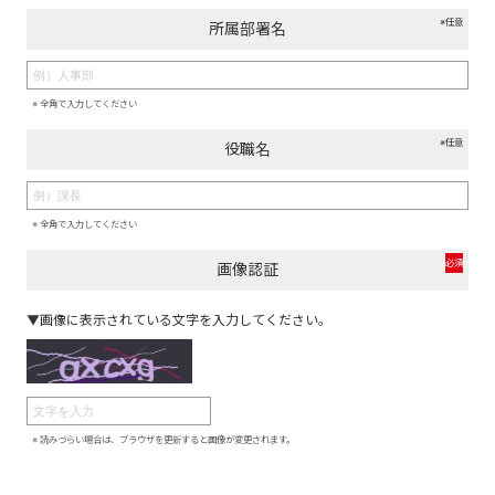
※任意
所属部署名
※ 全角で入力してください
※任意
役職名
※ 全角で入力してください
必須
画像認証
▼画像に表示されている文字を入力してください。
※ 読みづらい場合は、ブラウザを更新すると画像が変更されます。